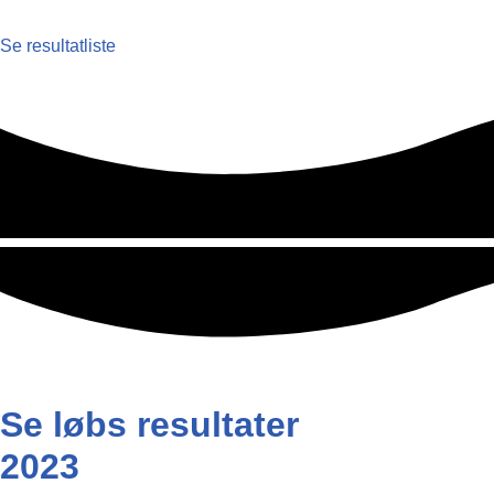
Se resultatliste
Se løbs resultater
2023