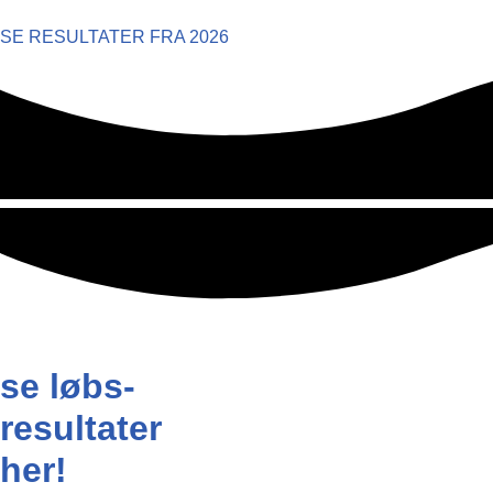
SE RESULTATER FRA 2026
se løbs-
resultater
her!