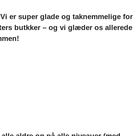
Vi er super glade og taknemmelige for
ters butkker – og vi glæder os allerede
ammen!
 alle aldre og på alle niveauer (med