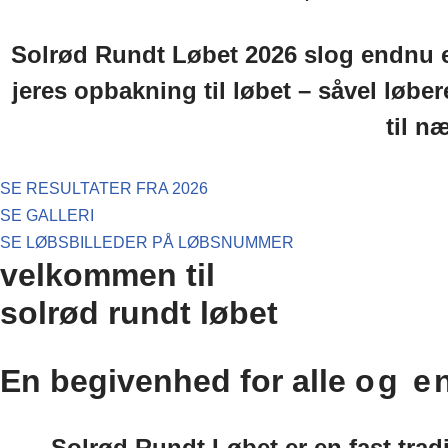
Solrød Rundt Løbet 2026 slog endnu e
jeres opbakning til løbet – såvel løbe
til n
SE RESULTATER FRA 2026
SE GALLERI
SE LØBSBILLEDER PÅ LØBSNUMMER
velkommen til
solrød rundt løbet
En begivenhed for alle
og en
Solrød Rundt Løbet er en fast tradi