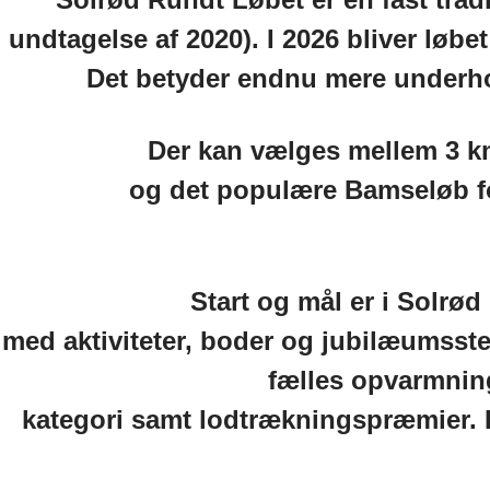
undtagelse af 2020). I 2026 bliver løbe
Det betyder endnu mere underhol
Der kan vælges mellem 3 km
og det populære Bamseløb f
Start og mål er i Solrø
med aktiviteter, boder og jubilæumsst
fælles opvarmning
kategori samt lodtrækningspræmier. L