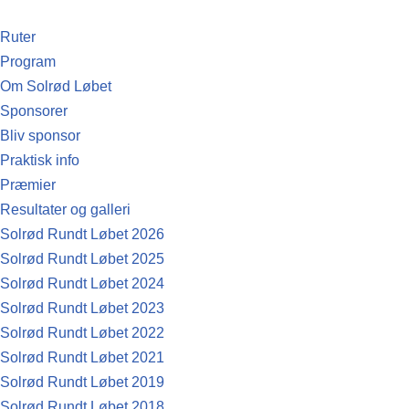
Ruter
Spring
Program
til
Om Solrød Løbet
indhold
Sponsorer
Bliv sponsor
Praktisk info
Præmier
Resultater og galleri
Solrød Rundt Løbet 2026
Solrød Rundt Løbet 2025
Solrød Rundt Løbet 2024
Solrød Rundt Løbet 2023
Solrød Rundt Løbet 2022
Solrød Rundt Løbet 2021
Solrød Rundt Løbet 2019
Solrød Rundt Løbet 2018