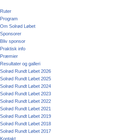
Ruter
Spring
Program
til
Om Solrød Løbet
indhold
Sponsorer
Bliv sponsor
Praktisk info
Præmier
Resultater og galleri
Solrød Rundt Løbet 2026
Solrød Rundt Løbet 2025
Solrød Rundt Løbet 2024
Solrød Rundt Løbet 2023
Solrød Rundt Løbet 2022
Solrød Rundt Løbet 2021
Solrød Rundt Løbet 2019
Solrød Rundt Løbet 2018
Solrød Rundt Løbet 2017
Kontakt