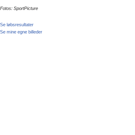
Fotos: SportPicture
Se løbsresultater
Se mine egne billeder