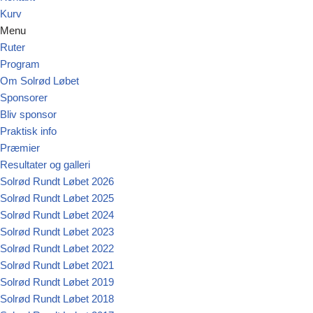
Kurv
Menu
Ruter
Program
Om Solrød Løbet
Sponsorer
Bliv sponsor
Praktisk info
Præmier
Resultater og galleri
Solrød Rundt Løbet 2026
Solrød Rundt Løbet 2025
Solrød Rundt Løbet 2024
Solrød Rundt Løbet 2023
Solrød Rundt Løbet 2022
Solrød Rundt Løbet 2021
Solrød Rundt Løbet 2019
Solrød Rundt Løbet 2018