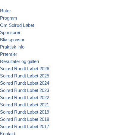
Ruter
Spring
Program
til
Om Solrød Løbet
indhold
Sponsorer
Bliv sponsor
Praktisk info
Præmier
Resultater og galleri
Solrød Rundt Løbet 2026
Solrød Rundt Løbet 2025
Solrød Rundt Løbet 2024
Solrød Rundt Løbet 2023
Solrød Rundt Løbet 2022
Solrød Rundt Løbet 2021
Solrød Rundt Løbet 2019
Solrød Rundt Løbet 2018
Solrød Rundt Løbet 2017
Kontakt