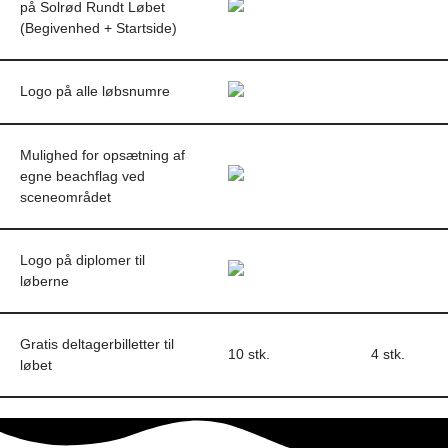
på Solrød Rundt Løbet
(Begivenhed + Startside)
Logo på alle løbsnumre
Mulighed for opsætning af
egne beachflag ved
sceneområdet
Logo på diplomer til
løberne
Gratis deltagerbilletter til
10 stk.
4 stk.
løbet