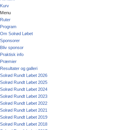
Kurv
Menu
Ruter
Program
Om Solrød Løbet
Sponsorer
Bliv sponsor
Praktisk info
Præmier
Resultater og galleri
Solrød Rundt Løbet 2026
Solrød Rundt Løbet 2025
Solrød Rundt Løbet 2024
Solrød Rundt Løbet 2023
Solrød Rundt Løbet 2022
Solrød Rundt Løbet 2021
Solrød Rundt Løbet 2019
Solrød Rundt Løbet 2018