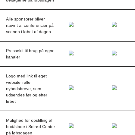
deltagerne på løbsdagen
Alle sponsorer bliver
nævnt af conferencier på
scenen i løbet af dagen
Pressekit til brug på egne
kanaler
Logo med link til eget
website i alle
nyhedsbreve, som
udsendes før og efter
løbet
Mulighed for opstilling af
bod/stade i Solrød Center
på løbsdagen